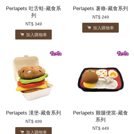
Perlapets 吐舌蛙-藏食系
Perlapets 薯條-藏食系列
列
NT$ 249
NT$ 349
加入購物車
加入購物車
Perlapets 漢堡-藏食系列
Perlapets 雞腿便當-藏食
系列
NT$ 499
NT$ 449
加入購物車