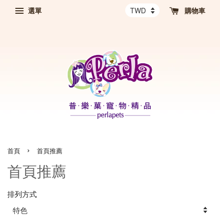
選單
購物車
›
首頁
首頁推薦
首頁推薦
排列方式