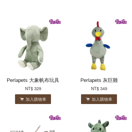
Perlapets 大象帆布玩具
Perlapets 灰巨雞
NT$ 329
NT$ 349
加入購物車
加入購物車