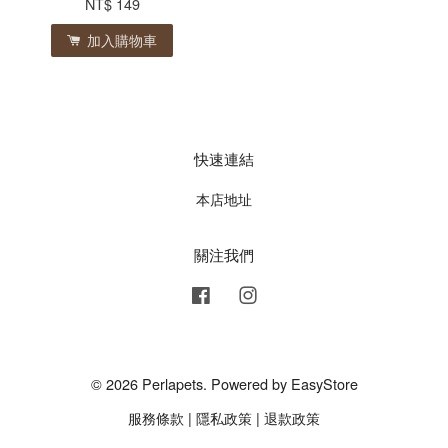
NT$ 149
加入購物車
快速連結
本店地址
關注我們
Facebook
Instagram
© 2026 Perlapets. Powered by
EasyStore
服務條款
|
隱私政策
|
退款政策