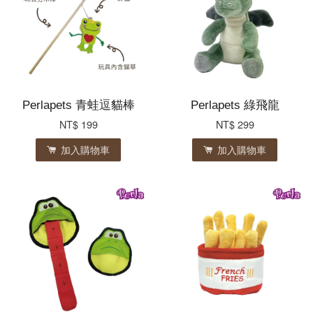
Perlapets 青蛙逗貓棒
Perlapets 綠飛龍
NT$ 199
NT$ 299
加入購物車
加入購物車